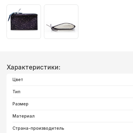
Характеристики:
Цвет
Тип
Размер
Материал
Страна-производитель