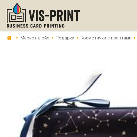
Маркетплейс
Подарки
Косметички с принтами